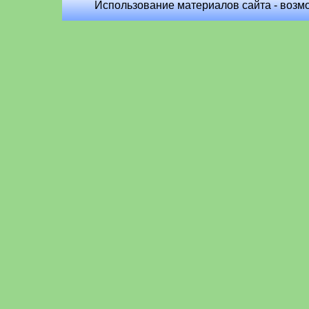
Использование материалов сайта - возм