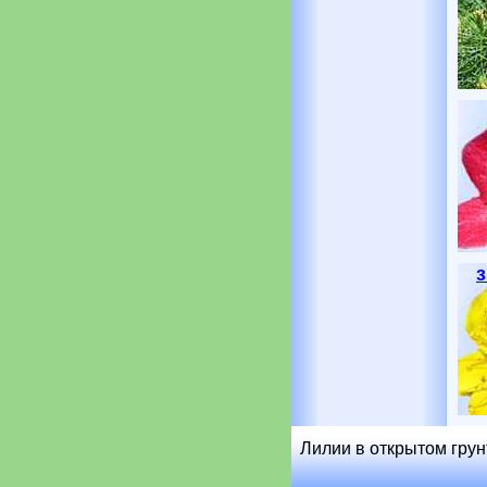
Лилии в открытом грун