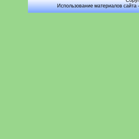
Copyr
Использование материалов сайта 