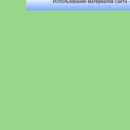
Использование материалов сайта -